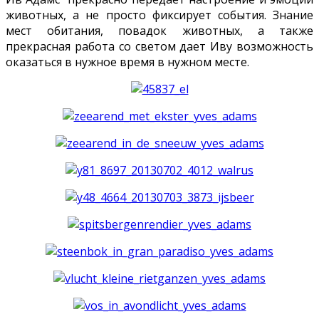
животных, а не просто фиксирует события. Знание
мест обитания, повадок животных, а также
прекрасная работа со светом дает Иву возможность
оказаться в нужное время в нужном месте.