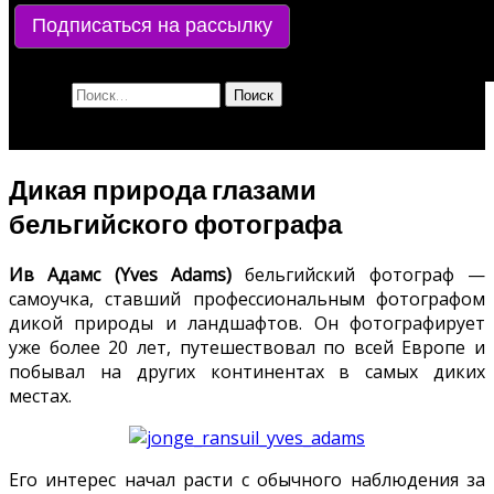
Подписаться на рассылку
Найти:
Дикая природа глазами
бельгийского фотографа
Ив Адамс (Yves Adams)
бельгийский
фотограф —
самоучка, ставший профессиональным фотографом
дикой природы и ландшафтов. Он фотографирует
уже более 20 лет, путешествовал по всей Европе и
побывал на других континентах в самых диких
местах.
Его интерес начал расти с обычного наблюдения за