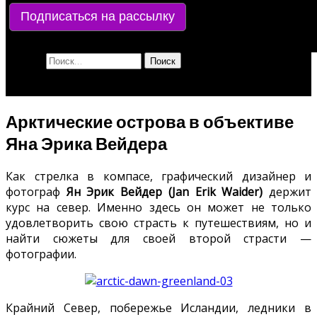
Подписаться на рассылку
Найти:
Арктические острова в объективе
Яна Эрика Вейдера
Как стрелка в компасе, графический дизайнер и
фотограф
Ян Эрик Вейдер (Jan Erik Waider)
держит
курс на север. Именно здесь он может не только
удовлетворить свою страсть к путешествиям, но и
найти сюжеты для своей второй страсти —
фотографии.
Крайний Север, побережье Исландии, ледники в