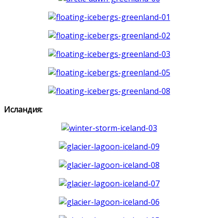
Исландия: