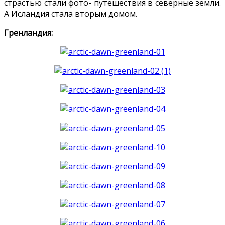
страстью стали фото- путешествия в северные земли.
А Исландия стала вторым домом.
Гренландия: