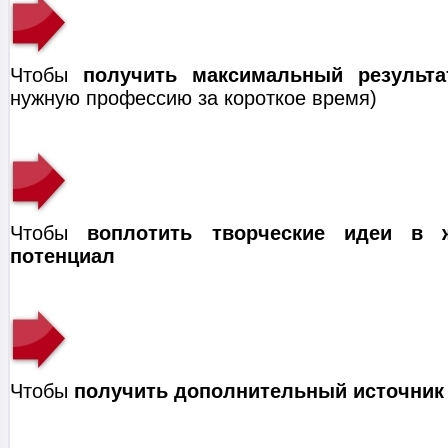
Чтобы
получить максимальный результа
нужную профессию за короткое время)
Чтобы
воплотить творческие идеи в 
потенциал
Чтобы
получить дополнительный источник