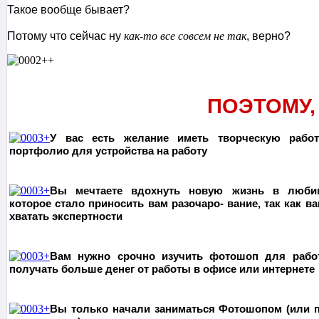
Такое вообще бывает?
как-то все совсем не так
Потому что сейчас ну
, верно?
ПОЭТОМУ,
У вас есть желание иметь творческую работ
портфолио для устройства на работу
Вы мечтаете вдохнуть новую жизнь в люби
которое стало приносить вам
разочаро-
вание, так как ва
хватать экспертности
Вам нужно срочно изучить фотошоп для рабо
получать больше денег от работы в офисе
или интернете
Вы только начали заниматься Фотошопом (или 