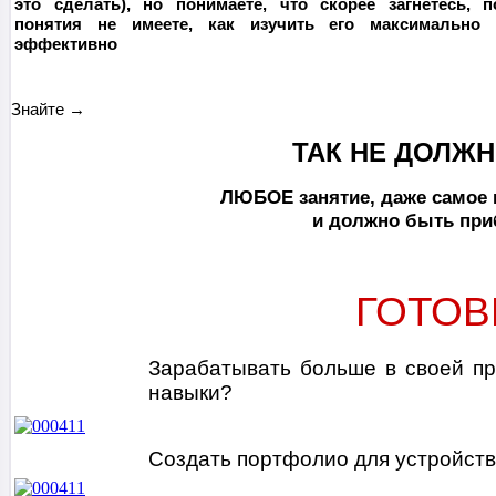
это сделать), но понимаете, что скорее загнетесь, 
понятия не имеете, как изучить его максимально
эффективно
Знайте →
ТАК НЕ ДОЛЖН
ЛЮБОЕ занятие, даже самое 
и должно быть пр
ГОТОВ
Зарабатывать больше в своей п
навыки?
Создать портфолио для устройст