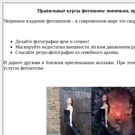
Правильные курсы фотошопа: новичкам, п
Уверенное владение фотошопом – в современном мире это скор
Делайте фотографии ярче и сочнее!
Маскируйте недостатки внешности лёгким движением р
Спасайте ретро-фотографии из семейного архива.
И дарите друзьям и близким оригинальные коллажи. При это
услугах фотоателье.