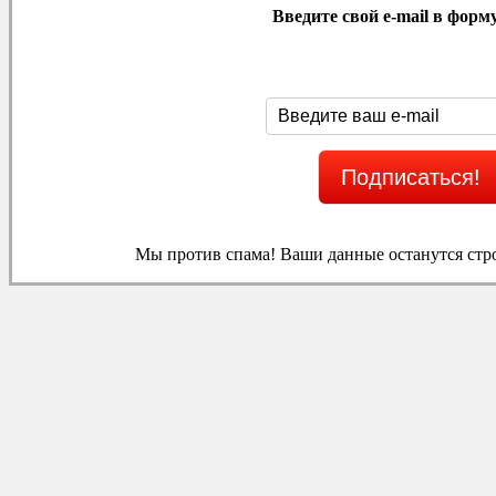
Введите свой e-mail в форм
Мы против спама! Ваши данные останутся ст