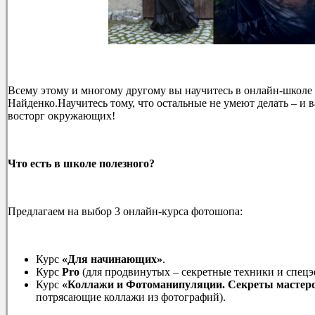
Всему этому и многому другому вы научитесь в онлайн-школе 
Найденко.Научитесь тому, что остальные не умеют делать – и
восторг окружающих!
Что есть в школе полезного?
Предлагаем на выбор 3 онлайн-курса фотошопа:
Курс
«Для начинающих»
.
Курс
Pro
(для продвинутых – секретные техники и спецэ
Курс
«Коллажи и Фотоманипуляции. Секреты мастер
потрясающие коллажи из фотографий).