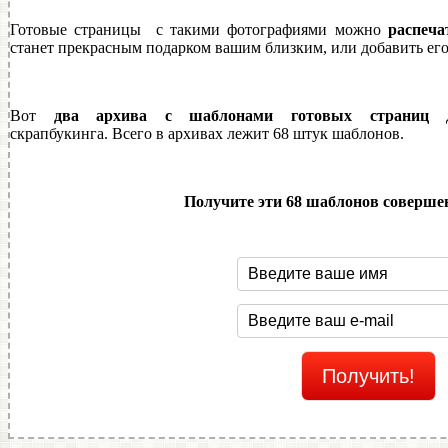
Готовые страницы с такими фотографиями можно
распеча
станет прекрасным подарком вашим близким, или добавить его
Вот
два архива
с шаблонами готовых страниц
дл
скрапбукинга. Всего в архивах лежит 68 штук шаблонов.
Получите эти 68 шаблонов совершен