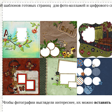
68 шаблонов готовых страниц для фото-коллажей и цифрового с
Чтобы фотографии выглядели интереснее, их можно
вставить