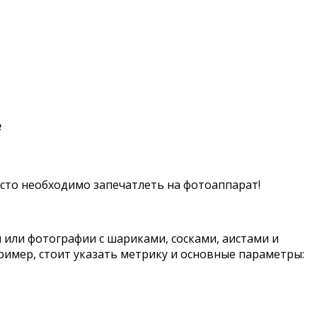
е
сто необходимо запечатлеть на фотоаппарат!
 или фотографии с шариками, сосками, аистами и
имер, стоит указать метрику и основные параметры: