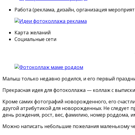
Работа (реклама, дизайн, организация мероприят
Карта желаний
Социальные сети
Малыш только недавно родился, и его первый праздни
Прекрасная идея для фотоколлажа — коллаж с выписки
Кроме самих фотографий новорожденного, его счастли
другой атрибутикой для новорожденных. Не следует п
день рождения, рост, вес, фамилию, номер роддома, 
Можно написать небольшие пожелания маленькому че