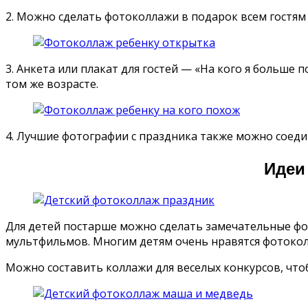
2. Можно сделать фотоколлажи в подарок всем гостя
3. Анкета или плакат для гостей — «На кого я больше
том же возрасте.
4. Лучшие фотографии с праздника также можно соеди
Идеи
Для детей постарше можно сделать замечательные ф
мультфильмов. Многим детям очень нравятся фотокол
Можно составить коллажи для веселых конкурсов, чтоб