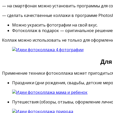
— на смартфонах можно установить программы для с
— сделать качественные коллажи в программе Photos
Можно украсить фотографии на свой вкус.
Фотоколлаж в подарок — оригинальное решение
Коллаж можно использовать не только для оформления
Для
Применение техники фотоколлажа может пригодиться в
Праздники (дни рождения, свадьбы, детские мер
Путешествия (обзоры, отзывы, оформление лично