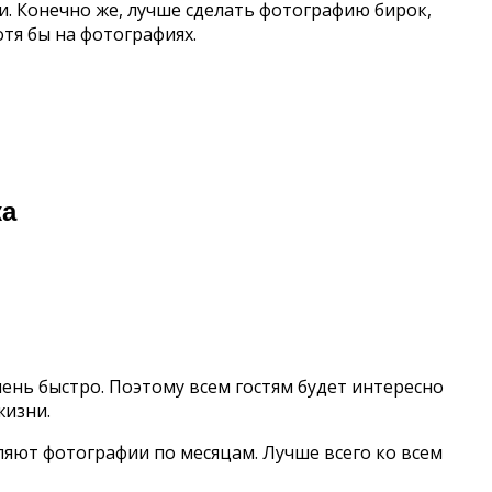
и. Конечно же, лучше сделать фотографию бирок,
тя бы на фотографиях.
ка
ень быстро. Поэтому всем гостям будет интересно
жизни.
ляют фотографии по месяцам. Лучше всего ко всем