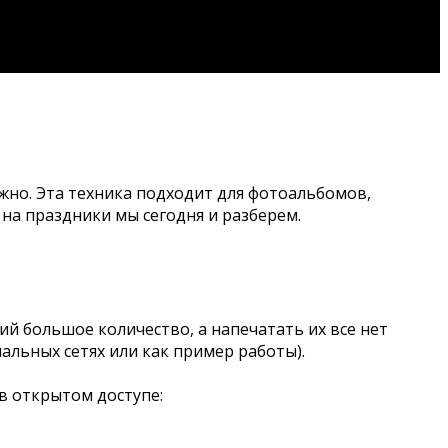
жно. Эта техника подходит для фотоальбомов,
на праздники мы сегодня и разберем.
й большое количество, а напечатать их все нет
альных сетях или как пример работы).
в открытом доступе: