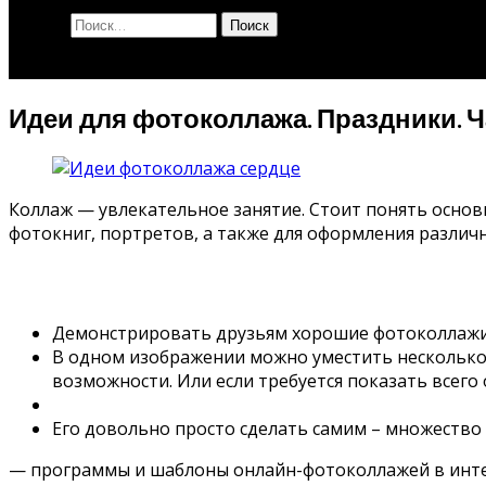
Найти:
Идеи для фотоколлажа. Праздники. Ча
Коллаж — увлекательное занятие. Стоит понять основ
фотокниг, портретов, а также для оформления различ
Демонстрировать друзьям хорошие фотоколлажи 
В одном изображении можно уместить несколько 
возможности. Или если требуется показать всего
Его довольно просто сделать самим – множество
— программы и шаблоны онлайн-фотоколлажей в инт