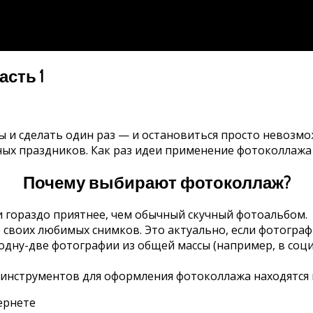
сть 1
ы и сделать один раз — и остановиться просто невозмо
ных праздников. Как раз идеи применение фотоколлажа 
Почему выбирают фотоколлаж?
гораздо приятнее, чем обычный скучный фотоальбом.
своих любимых снимков. Это актуально, если фотографи
 одну-две фотографии из общей массы (например, в соци
 инструментов для оформления фотоколлажа находятся 
ернете