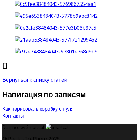
Вернуться к списку статей
Навигация по записям
Как нарисовать коробку с нуля
Контакты
Designed by Smartcat
@ Photo-To-Photo 2026