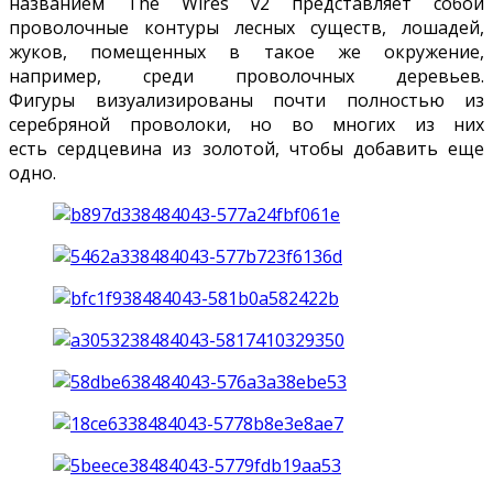
названием The Wires v2 представляет собой
проволочные контуры лесных существ, лошадей,
жуков, помещенных в такое же окружение,
например, среди проволочных деревьев.
Фигуры визуализированы почти полностью из
серебряной проволоки, но во многих из них
есть сердцевина из золотой, чтобы добавить еще
одно.